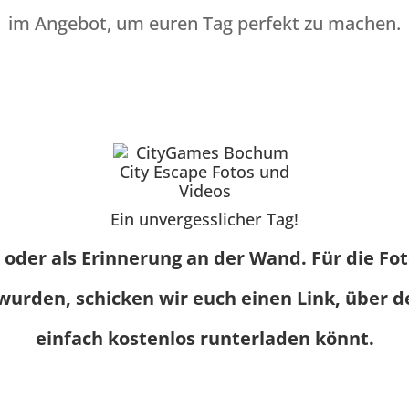
im Angebot, um euren Tag perfekt zu machen.
Ein unvergesslicher Tag!
oder als Erinnerung an der Wand. Für die Foto
urden, schicken wir euch einen Link, über de
einfach kostenlos runterladen könnt.