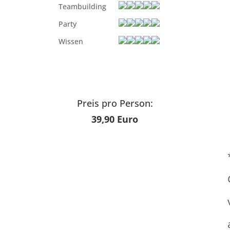
Teambuilding
Party
Wissen
Preis pro Person:
39,90 Euro