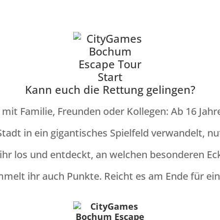
Kann euch die Rettung gelingen?
it Familie, Freunden oder Kollegen: Ab 16 Jahre
tadt in ein gigantisches Spielfeld verwandelt, nu
t ihr los und entdeckt, an welchen besonderen
melt ihr auch Punkte. Reicht es am Ende für e