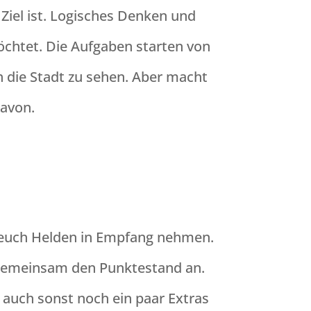
Ziel ist. Logisches Denken und
chtet. Die Aufgaben starten von
 die Stadt zu sehen. Aber macht
davon.
r euch Helden in Empfang nehmen.
gemeinsam den Punktestand an.
auch sonst noch ein paar Extras