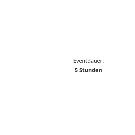
Eventdauer:
5 Stunden