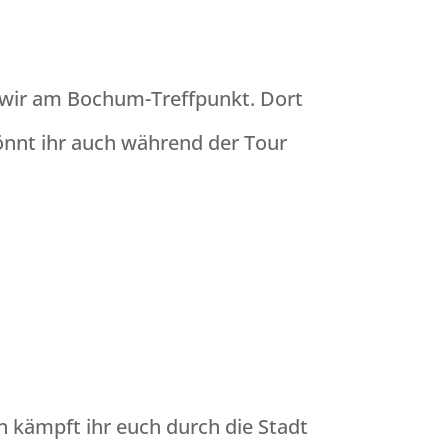
n wir am Bochum-Treffpunkt. Dort
 könnt ihr auch während der Tour
n kämpft ihr euch durch die Stadt