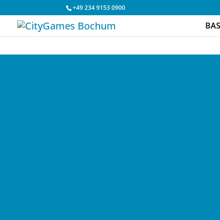
+49 234 9153 0900
BAS