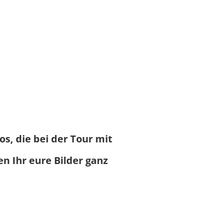
s, die bei der Tour mit
n Ihr eure Bilder ganz