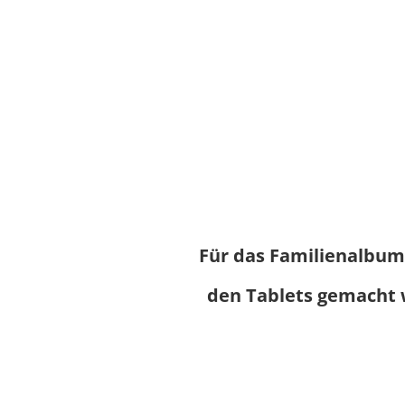
Für das Familienalbum 
den Tablets gemacht w