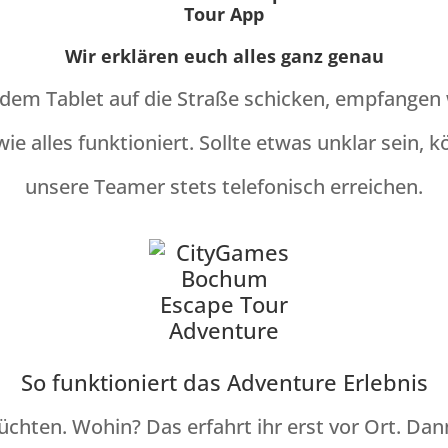
Wir erklären euch alles ganz genau
 dem Tablet auf die Straße schicken, empfange
wie alles funktioniert. Sollte etwas unklar sein,
unsere Teamer stets telefonisch erreichen.
So funktioniert das Adventure Erlebnis
üchten. Wohin? Das erfahrt ihr erst vor Ort. Dan