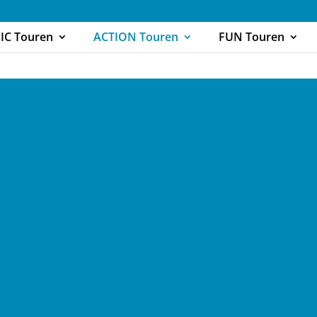
IC Touren
ACTION Touren
FUN Touren