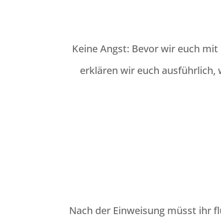
Keine Angst: Bevor wir euch mit
erklären wir euch ausführlich, 
Nach der Einweisung müsst ihr fl