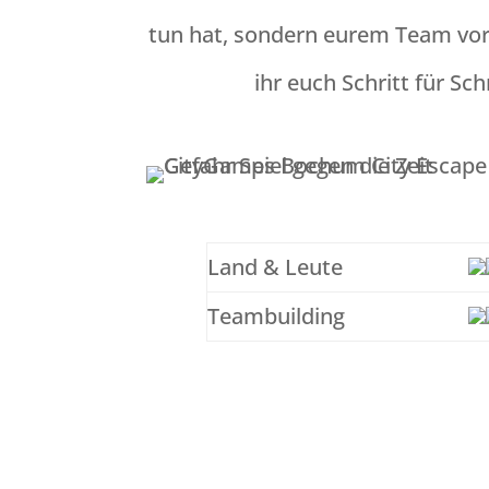
tun hat, sondern eurem Team vor 
ihr euch Schritt für Sc
Land & Leute
Teambuilding