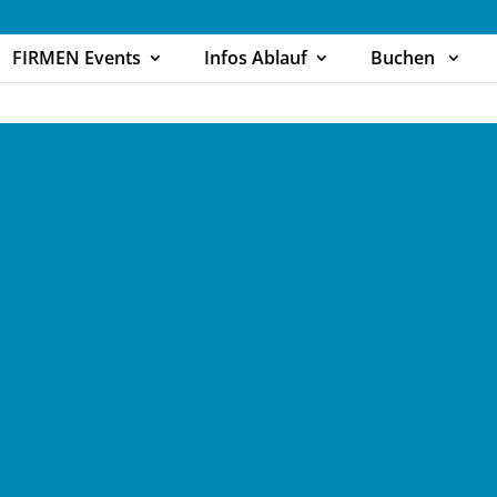
FIRMEN Events
Infos Ablauf
Buchen