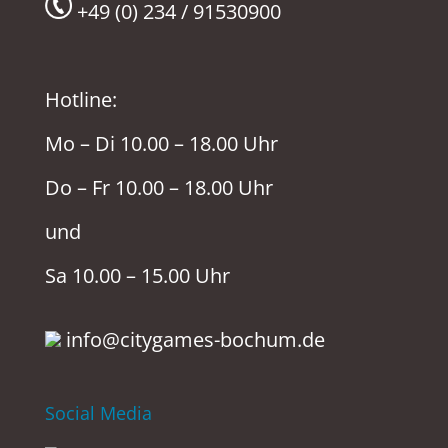
+49 (0) 234 / 91530900
Hotline:
Mo – Di 10.00 – 18.00 Uhr
Do – Fr 10.00 – 18.00 Uhr
und
Sa 10.00 – 15.00 Uhr
info@citygames-bochum.de
Social Media