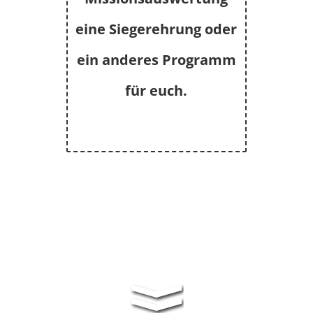
eine Siegerehrung oder
ein anderes Programm
für euch.