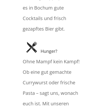
es in Bochum gute
Cocktails und frisch
gezapftes Bier gibt.
Hunger?
Ohne Mampf kein Kampf!
Ob eine gut gemachte
Currywurst oder frische
Pasta – sagt uns, wonach
euch ist. Mit unseren