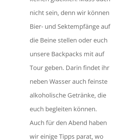
nicht sein, denn wir können
Bier- und Sektempfänge auf
die Beine stellen oder euch
unsere Backpacks mit auf
Tour geben. Darin findet ihr
neben Wasser auch feinste
alkoholische Getränke, die
euch begleiten können.
Auch für den Abend haben
wir einige Tipps parat, wo