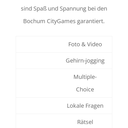
sind Spaß und Spannung bei den
Bochum CityGames garantiert.
Foto & Video
Gehirn-jogging
Multiple-
Choice
Lokale Fragen
Rätsel