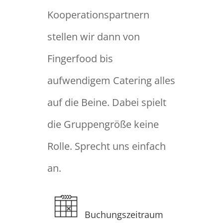
Kooperationspartnern
stellen wir dann von
Fingerfood bis
aufwendigem Catering alles
auf die Beine. Dabei spielt
die Gruppengröße keine
Rolle. Sprecht uns einfach
an.
Buchungszeitraum