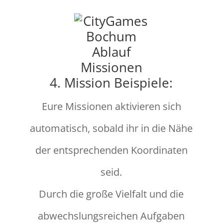
4. Mission Beispiele:
Eure Missionen aktivieren sich
automatisch, sobald ihr in die Nähe
der entsprechenden Koordinaten
seid.
Durch die große Vielfalt und die
abwechslungsreichen Aufgaben