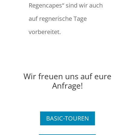
Regencapes“ sind wir auch
auf regnerische Tage
vorbereitet.
Wir freuen uns auf eure
Anfrage!
BASIC-TOUREN