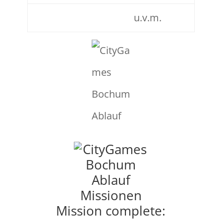
u.v.m.
Mission complete: