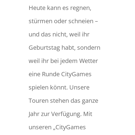
Heute kann es regnen,
stürmen oder schneien –
und das nicht, weil ihr
Geburtstag habt, sondern
weil ihr bei jedem Wetter
eine Runde CityGames
spielen könnt. Unsere
Touren stehen das ganze
Jahr zur Verfügung. Mit
unseren „CityGames