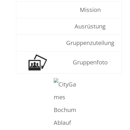
Mission
Ausrüstung
Gruppenzuteilung
Gruppenfoto