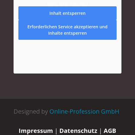
Mehr Informationen
Inhalt entsperren
Erforderlichen Service akzeptieren und
Inhalte entsperren
Designed by
Online-Profession GmbH
Impressum
|
Datenschutz
|
AGB