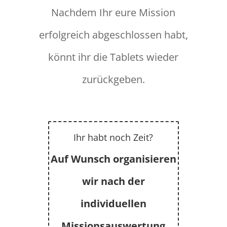
Nachdem Ihr eure Mission
erfolgreich abgeschlossen habt,
könnt ihr die Tablets wieder
zurückgeben.
Ihr habt noch Zeit?
Auf Wunsch organisieren
wir nach der
individuellen
Missionsauswertung