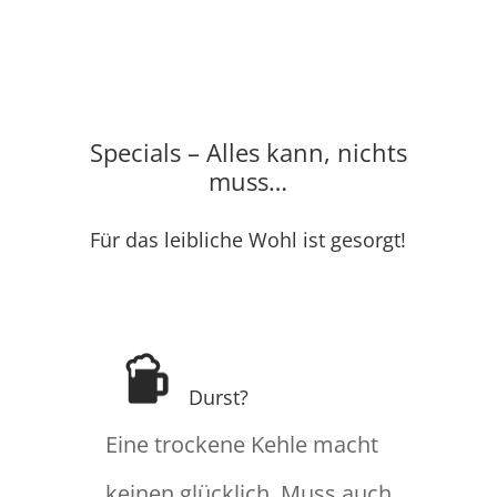
Specials – Alles kann, nichts
muss…
Für das leibliche Wohl ist gesorgt!
Durst?
Eine trockene Kehle macht
keinen glücklich. Muss auch