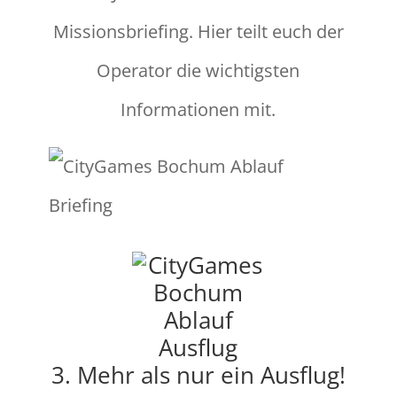
Missionsbriefing. Hier teilt euch der
Operator die wichtigsten
Informationen mit.
3. Mehr als nur ein Ausflug!