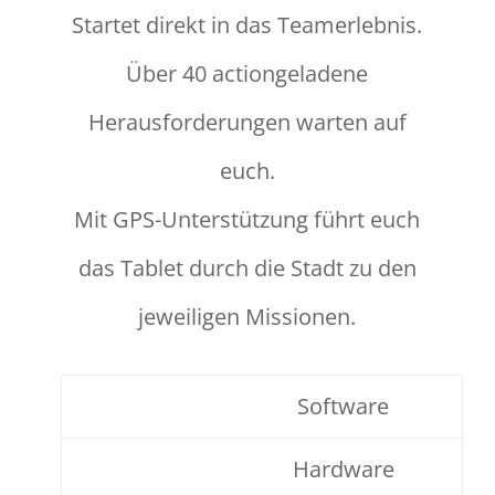
Startet direkt in das Teamerlebnis.
Über 40 actiongeladene
Herausforderungen warten auf
euch.
Mit GPS-Unterstützung führt euch
das Tablet durch die Stadt zu den
jeweiligen Missionen.
Software
Hardware