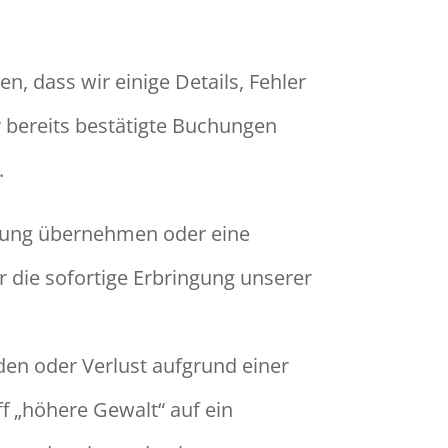
, dass wir einige Details, Fehler
 bereits bestätigte Buchungen
.
ftung übernehmen oder eine
 die sofortige Erbringung unserer
den oder Verlust aufgrund einer
f „höhere Gewalt“ auf ein