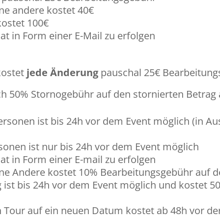
ne andere kostet 40€
kostet 100€
t in Form einer E-Mail zu erfolgen
kostet
jede Änderung
pauschal 25€ Bearbeitungs
ich 50% Stornogebühr auf den stornierten Betrag
rsonen ist bis 24h vor dem Event möglich (in A
sonen ist nur bis 24h vor dem Event möglich
t in Form einer E-mail zu erfolgen
ne Andere kostet 10% Bearbeitungsgebühr auf d
 ist bis 24h vor dem Event möglich und kostet 
our auf ein neuen Datum kostet ab 48h vor der