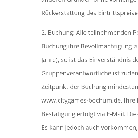
Rückerstattung des Eintrittspreise
2. Buchung: Alle teilnehmenden 
Buchung ihre Bevollmächtigung zu
Jahre), so ist das Einverständnis
Gruppenverantwortliche ist zudem
Zeitpunkt der Buchung mindestens
www.citygames-bochum.de. Ihre 
Bestätigung erfolgt via E-Mail. D
Es kann jedoch auch vorkommen, d