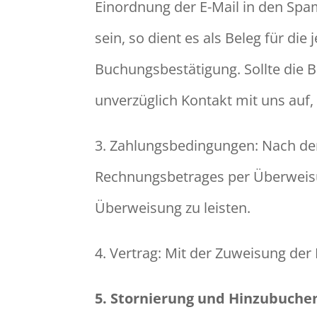
Einordnung der E-Mail in den Sp
sein, so dient es als Beleg für di
Buchungsbestätigung. Sollte die B
unverzüglich Kontakt mit uns auf,
3. Zahlungsbedingungen: Nach de
Rechnungsbetrages per Überweisung
Überweisung zu leisten.
4. Vertrag: Mit der Zuweisung de
5. Stornierung und Hinzubuchen