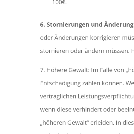
100€.
6. Stornierungen und Änderung
oder Änderungen korrigieren müss
stornieren oder ändern müssen. Fü
7. Höhere Gewalt: Im Falle von „
Entschädigung zahlen können. Wen
vertraglichen Leistungsverpflichtu
wenn diese verhindert oder beein
„höheren Gewalt“ erleiden. In die